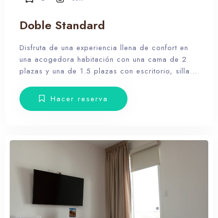
Doble Standard
Disfruta de una experiencia llena de confort en
una acogedora habitación con una cama de 2
plazas y una de 1.5 plazas con escritorio, silla,
armario, veladores, toallas y amenities.
Hacer reserva