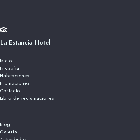
La Estancia Hotel
Inicio
Filosofia
Habitaciones
Promociones
Contacto
Libro de reclamaciones
Blog
Galería
Actividades