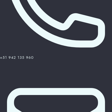
100
+51 942 135 960