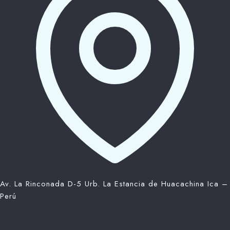
Av. La Rinconada D-5 Urb. La Estancia de Huacachina Ica –
Perú