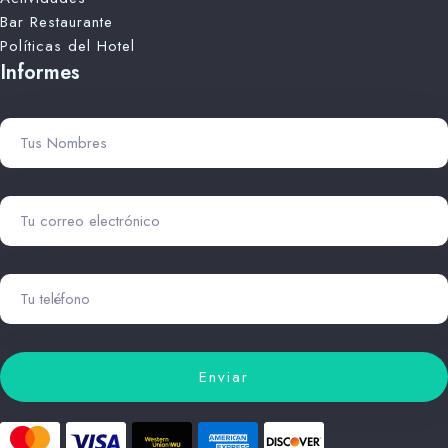
Bar Restaurante
Políticas del Hotel
Informes