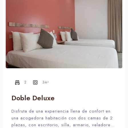
2
3m²
Doble Deluxe
Disfruta de una experiencia llena de confort en
una acogedora habitación con dos camas de 2
plazas, con escritorio, silla, armario, veladores,