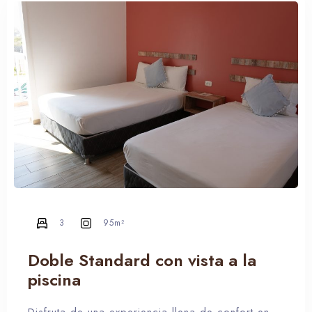
3
95m²
Doble Standard con vista a la
piscina