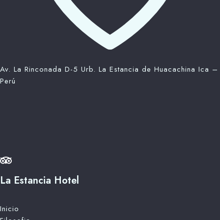
Av. La Rinconada D-5 Urb. La Estancia de Huacachina Ica –
Perú
La Estancia Hotel
Inicio