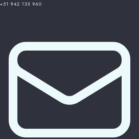
+51 942 135 960
100