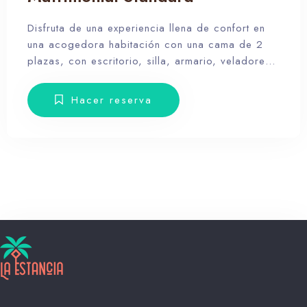
Disfruta de una experiencia llena de confort en
una acogedora habitación con una cama de 2
plazas, con escritorio, silla, armario, veladores,
toallas y amenities.
Hacer reserva