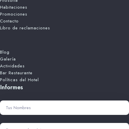
Filosofia
Habitaciones
Promociones
Contacto
Libro de reclamaciones
Blog
Galería
Actividades
Bar Restaurante
Políticas del Hotel
Informes