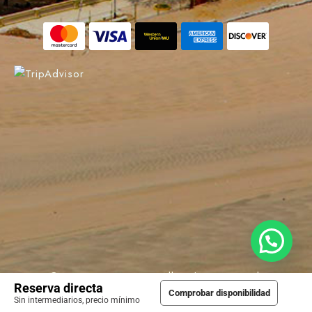
© 2022 La Estancia. All Rights Reserved.
Reserva directa
Comprobar disponibilidad
Sin intermediarios, precio mínimo