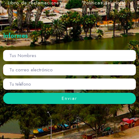
Libro de reclamaciones
Políticas del Hotel
Informes