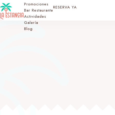
Promociones
RESERVA YA
Bar Restaurante
Actividades
Galería
Blog