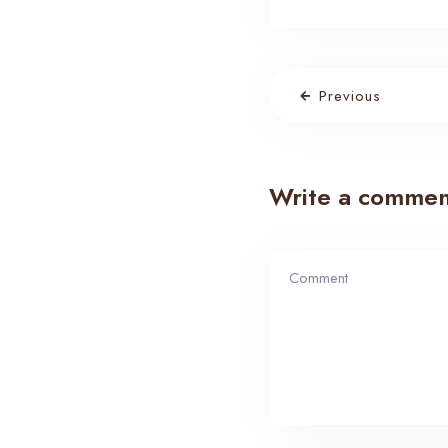
Previous
Write a commen