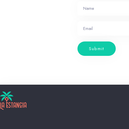
Submit