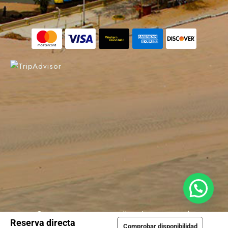
© 2022 La Estancia. All Rights Reserved.
Reserva directa
Comprobar disponibilidad