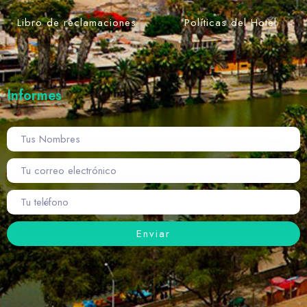
Libro de reclamaciones
Políticas del Hotel
Informes