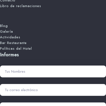
Contacto
Libro de reclamaciones
Blog
Galería
Actividades
Bar Restaurante
Políticas del Hotel
Informes