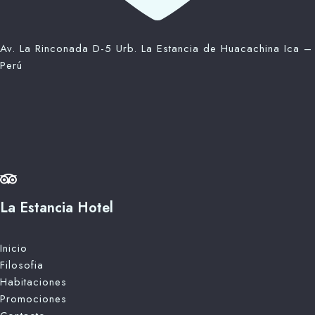
Av. La Rinconada D-5 Urb. La Estancia de Huacachina Ica –
Perú
La Estancia Hotel
Inicio
Filosofia
Habitaciones
Promociones