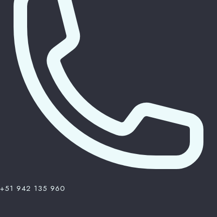
+51 942 135 960