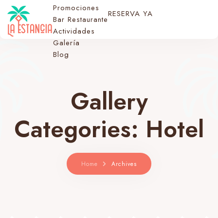
Promociones
RESERVA YA
Bar Restaurante
Actividades
Galería
Blog
Gallery
Categories:
Hotel
Home
Archives