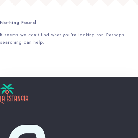
Nothing Found
It seems we can’t find what you’re looking for. Perhaps
searching can help.