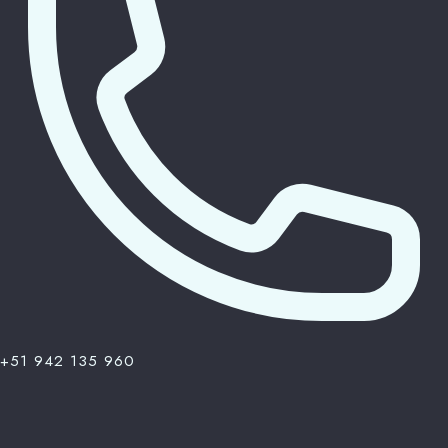
+51 942 135 960