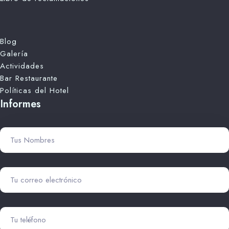
Blog
Galería
Actividades
Bar Restaurante
Políticas del Hotel
Informes