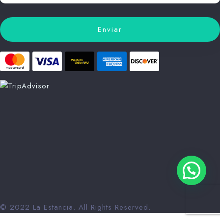
© 2022 La Estancia. All Rights Reserved.