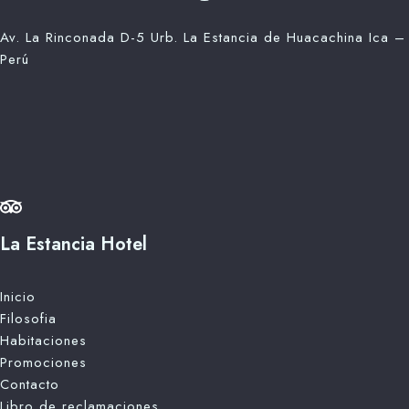
Av. La Rinconada D-5 Urb. La Estancia de Huacachina Ica –
Perú
La Estancia Hotel
Inicio
Filosofia
Habitaciones
Promociones
Contacto
Libro de reclamaciones