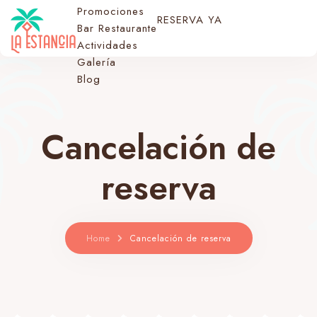
Promociones
RESERVA YA
Bar Restaurante
Actividades
Galería
Blog
Cancelación de
reserva
Home
Cancelación de reserva